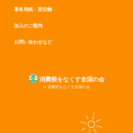
署名用紙・宣伝物
加入のご案内
お問い合わせなど
消費税をなくす全国の会
© 消費税をなくす全国の会