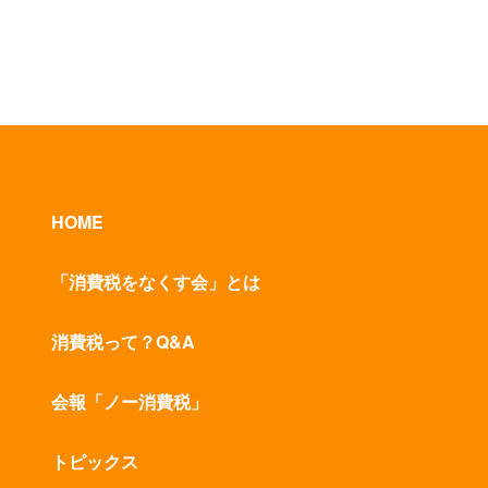
HOME
「消費税をなくす会」とは
消費税って？Q&A
会報「ノー消費税」
トピックス