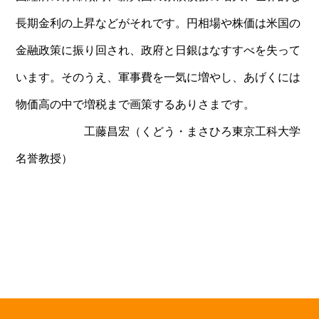
長期金利の上昇などがそれです。円相場や株価は米国の
金融政策に振り回され、政府と日銀はなすすべを失って
います。そのうえ、軍事費を一気に増やし、あげくには
物価高の中で増税まで画策するありさまです。
工藤昌宏（くどう・まさひろ東京工科大学
名誉教授）