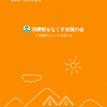
消費税をなくす全国の会
© 消費税をなくす全国の会