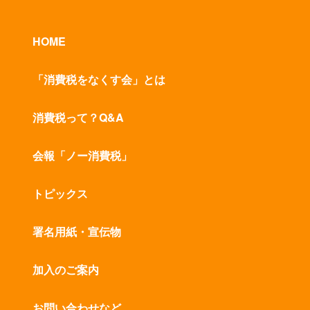
HOME
「消費税をなくす会」とは
消費税って？Q&A
会報「ノー消費税」
トピックス
署名用紙・宣伝物
加入のご案内
お問い合わせなど