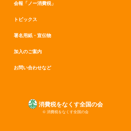
会報「ノー消費税」
トピックス
署名用紙・宣伝物
加入のご案内
お問い合わせなど
消費税をなくす全国の会
© 消費税をなくす全国の会