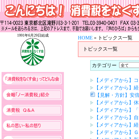
1991年6月29日結成
HOME
» トピックス一覧
トピックス一覧
カテゴリー
【メディアから】コ
【メディアから】経
【見解・方針】安
【メディアから】休
【メディアから】「
【メディアから】自
【メディアから】経
【メディアから】Ｇ